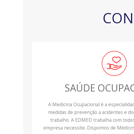
CON
SAÚDE OCUPA
A Medicina Ocupacional é a especialid
medidas de prevenção a acidentes e do
trabalho. A EDMED trabalha com todos
empresa necessite. Dispomos de Médicos 