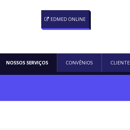
EDMED ONLINE
NOSSOS SERVIÇOS
CONVÊNIOS
CLIENTE