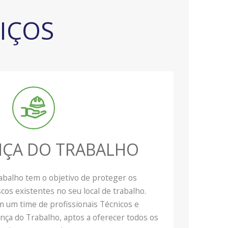
IÇOS
ÇA DO TRABALHO
abalho tem o objetivo de proteger os
cos existentes no seu local de trabalho.
um time de profissionais Técnicos e
ça do Trabalho, aptos a oferecer todos os