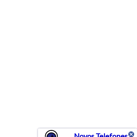
Novos Telefones