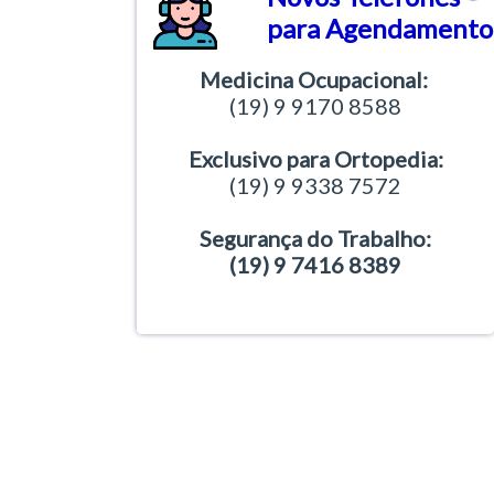
para Agendamento
Medicina Ocupacional:
(19) 9 9170 8588
Exclusivo para Ortopedia:
(19) 9 9338 7572
Segurança do Trabalho:
(19) 9 7416 8389