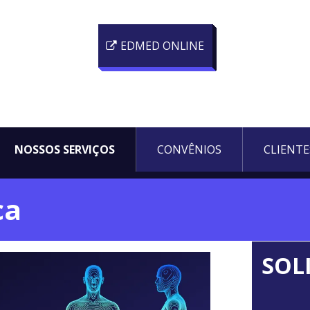
EDMED ONLINE
NOSSOS SERVIÇOS
CONVÊNIOS
CLIENTE
ca
SOL